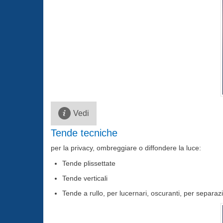
Vedi
Tende tecniche
per la privacy, ombreggiare o diffondere la luce:
Tende plissettate
Tende verticali
Tende a rullo, per lucernari, oscuranti, per separaz