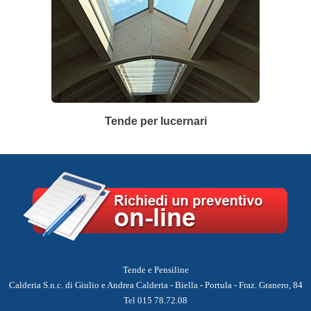
Tende per lucernari
Tende e Pensiline
Calderia S.n.c. di Giulio e Andrea Calderia - Biella - Portula - Fraz. Granero, 84
Tel 015 78.72.08