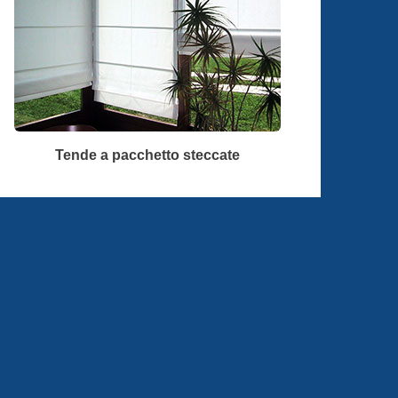
Tende a pacchetto steccate