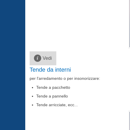
Vedi
Tende da interni
per l'arredamento o per insonorizzare:
Tende a pacchetto
Tende a pannello
Tende arricciate, ecc...