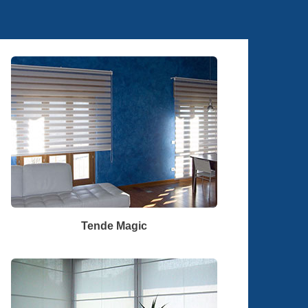
Tende Magic