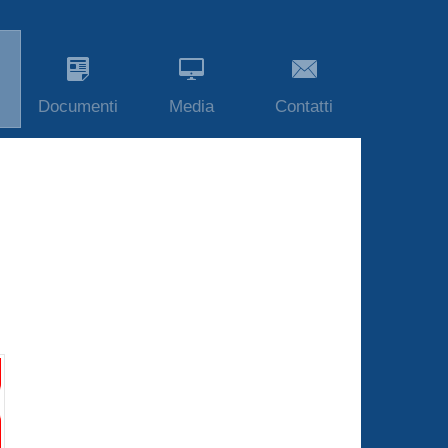
Documenti
Media
Contatti