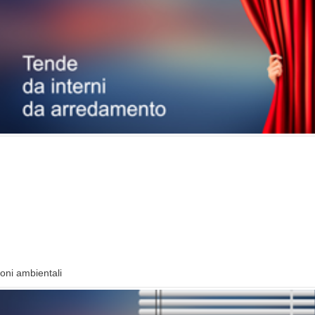
ioni ambientali