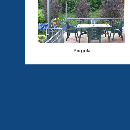
Pergola