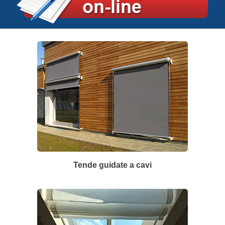
Tende guidate a cavi