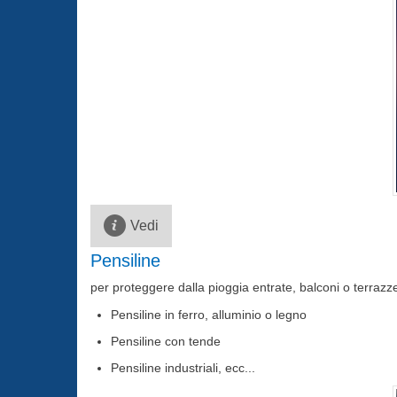
Vedi
Pensiline
per proteggere dalla pioggia entrate, balconi o terrazz
Pensiline in ferro, alluminio o legno
Pensiline con tende
Pensiline industriali, ecc...