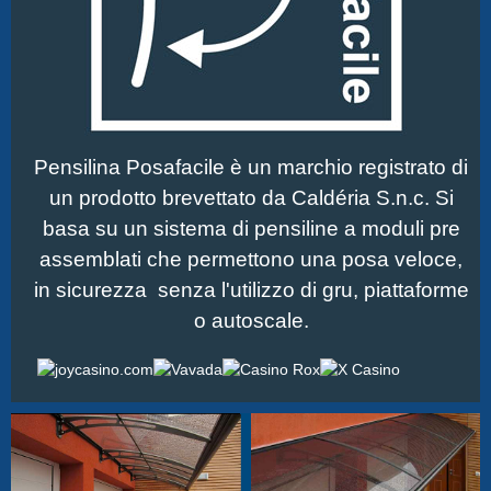
Pensilina Posafacile è un marchio registrato di
un prodotto brevettato da Caldéria S.n.c. Si
basa su un sistema di pensiline a moduli pre
assemblati che permettono una posa veloce,
in sicurezza senza l'utilizzo di gru, piattaforme
o autoscale.