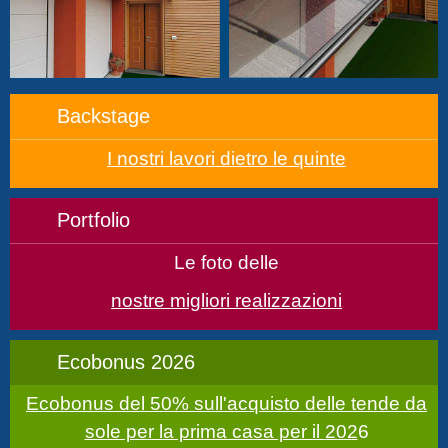
Backstage
I nostri lavori dietro le quinte
Portfolio
Le foto delle
nostre migliori realizzazioni
Ecobonus 2026
Ecobonus del 50% sull'acquisto delle tende da
sole per la prima casa per il 202
6