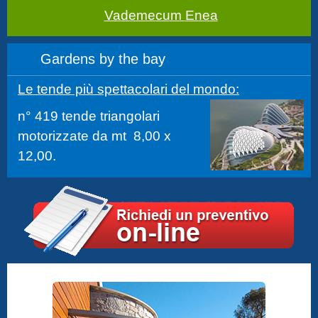
Vademecum Enea
Gardens by the bay
Le tende più spettacolari del mondo:
n° 419 tende triangolari
motorizzate da mt 8,00 x
12,00.