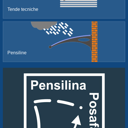
Tende tecniche
Pensiline