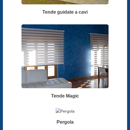
Tende guidate a cavi
Tende Magic
Pergola