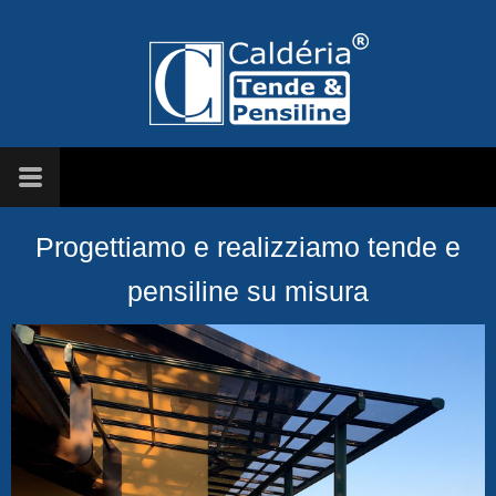
Progettiamo e realizziamo tende e
pensiline su misura