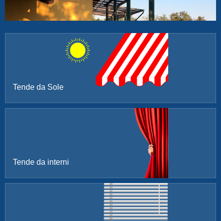
Tende da Sole
Tende da interni