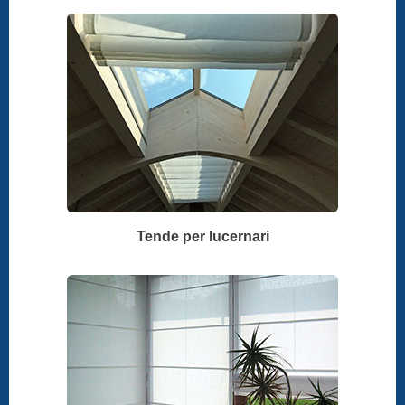
Tende per lucernari