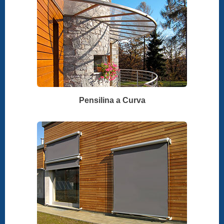
Pensilina a Curva