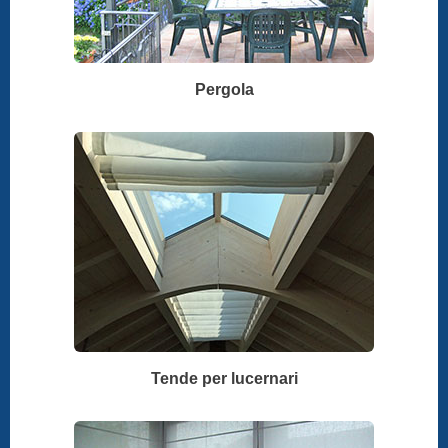
Pergola
Tende per lucernari