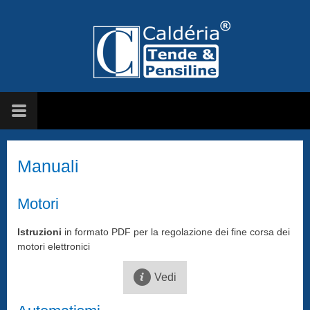
Manuali
Motori
Istruzioni
in formato PDF per la regolazione dei fine corsa dei
motori elettronici
Vedi