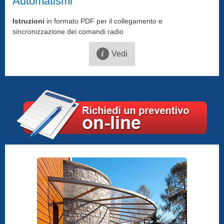
Automatismi
Istruzioni
in formato PDF per il collegamento e
sincronizzazione dei comandi radio
Vedi