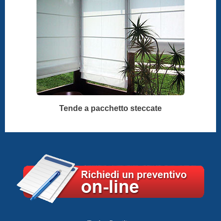
Tende a pacchetto steccate