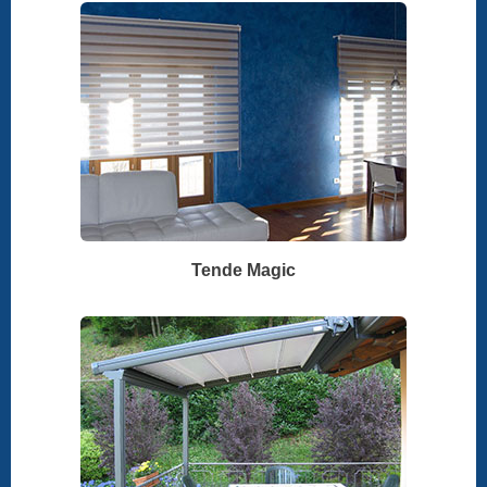
Tende Magic