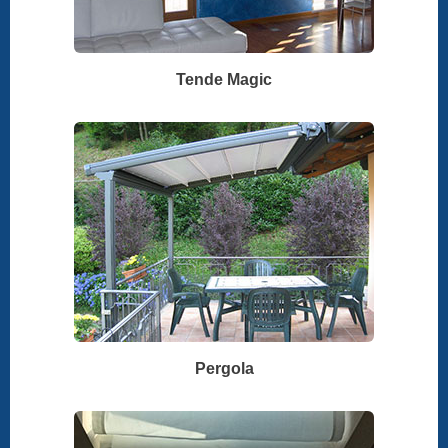
Tende Magic
Pergola