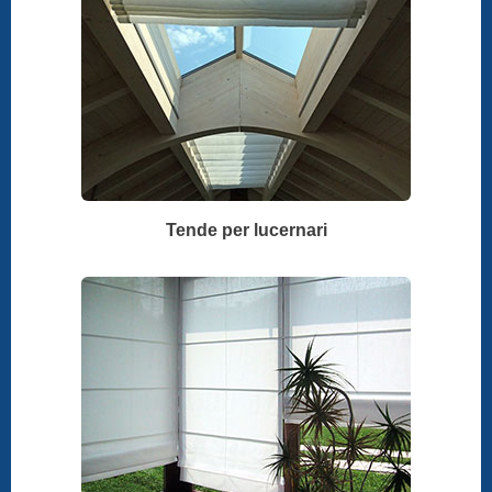
Tende per lucernari