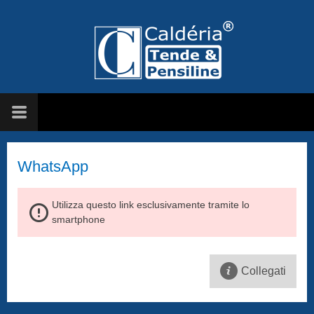
WhatsApp
Utilizza questo link esclusivamente tramite lo
smartphone
Collegati