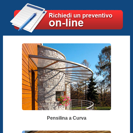
Pensilina a Curva