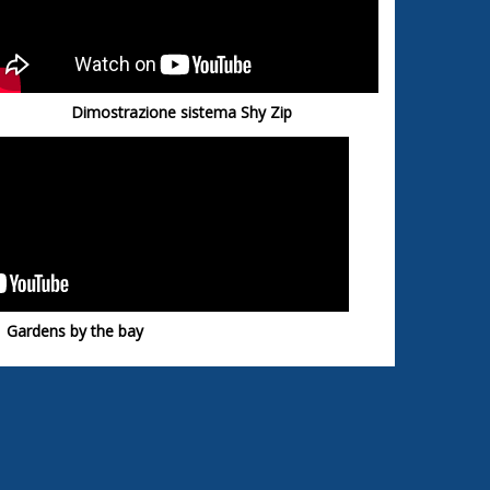
Dimostrazione sistema Shy Zip
Gardens by the bay