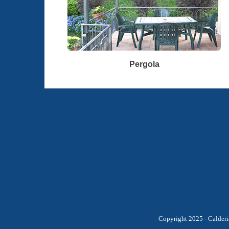
Pergola
Copyright 2025 - Calderia S