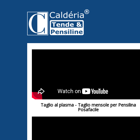
Taglio al plasma - Taglio mensole per Pensilina
Posafacile