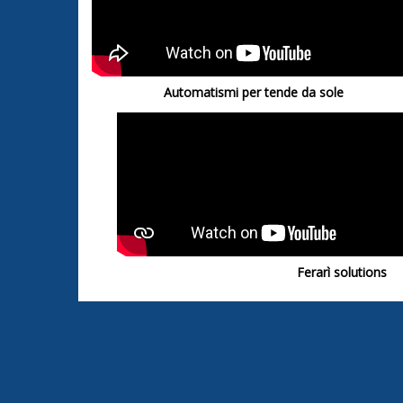
Automatismi per tende da sole
Ferarì solutions