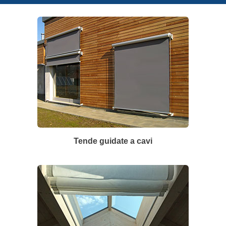
Tende guidate a cavi