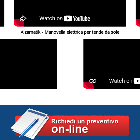
Alzamatik - Manovella elettrica per tende da sole