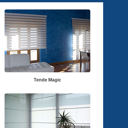
Tende Magic