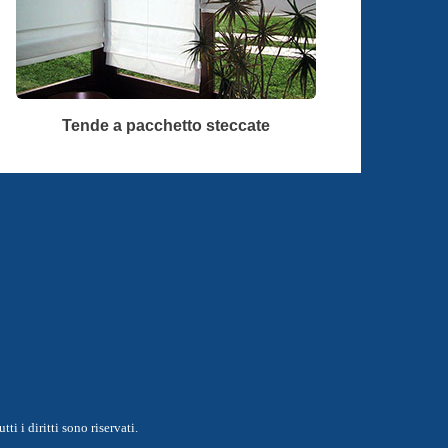
Tende a pacchetto steccate
ti i diritti sono riservati.