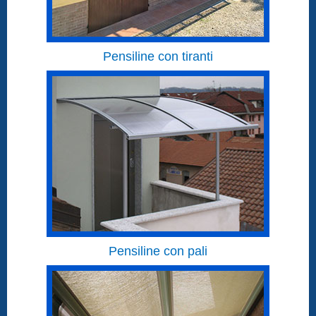
Pensiline con tiranti
Pensiline con pali