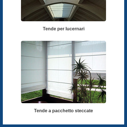
Tende per lucernari
Tende a pacchetto steccate