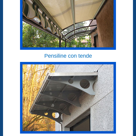
Pensiline con tende