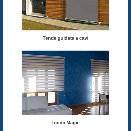
Tende guidate a cavi
Tende Magic