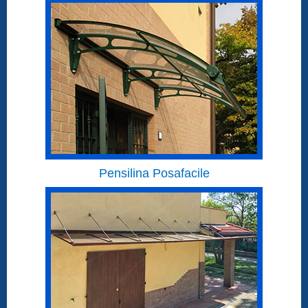
Pensilina Posafacile