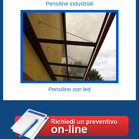
Pensiline industriali
Pensiline con led